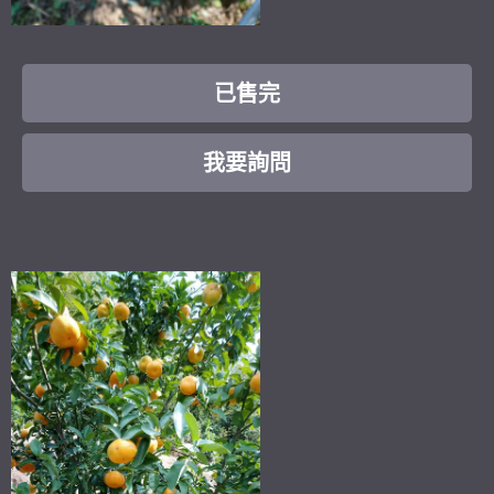
已售完
我要詢問