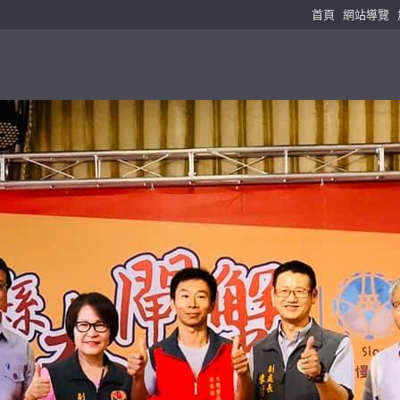
首頁
網站導覽