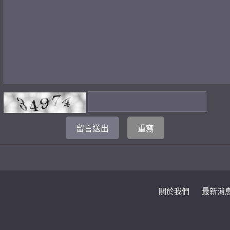
關於我們
最新消